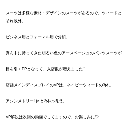
スーツは多様な素材・デザインのスーツがあるので、ツィードと
それ以外、
ビジネス用とフォーマル用で分類。
真ん中に持ってきた明るい色のアースベージュのパンツスーツが
目を引くPPとなって、入店数が増えました⤴
店舗メインディスプレイのVPは、ネイビーツィードの3体。
アシンメトリー1体と2体の構成。
VP解説は次回の動画でしてますので、お楽しみに♡