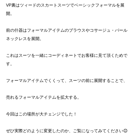
VP裏はツィードのスカートスーツでベーシックフォーマルを展
開。
前の什器はフォーマルアイテムのブラウスやコサージュ・パール
ネックレスを展開。
これはスーツを一緒にコーディネートでお客様に見て頂くためで
す。
フォーマルアイテムでくくって、スーツの前に展開することで、
売れるフォーマルアイテムを拡大する。
今回はこの場所が大チェンジでした！
ぜひ実際どのように変更したのか、ご覧になってみてください😊