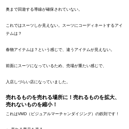
奥まで回遊する導線が確保されていない。
これではスーツしか見えない。スーツにコーディネートするアイ
テムは？
春物アイテムは？という感じで、違うアイテムが見えない。
前面にスーツになっているため、売場が重たい感じで、
入店しづらい店になっていました。
売れるものを売れる場所に！売れるものを拡大、
売れないものを縮小！
これはVMD（ビジュアルマーチャンダイジング）の鉄則です！