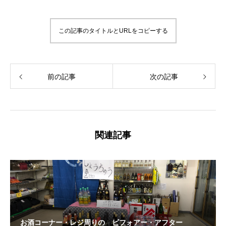
この記事のタイトルとURLをコピーする
前の記事
次の記事
関連記事
お酒コーナー・レジ周りの ビフォアー・アフター