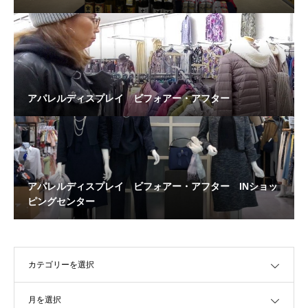
アパレルディスプレイ ビフォアー・アフター
アパレルディスプレイ ビフォアー・アフター INショッ
ピングセンター
OPEN
OPEN