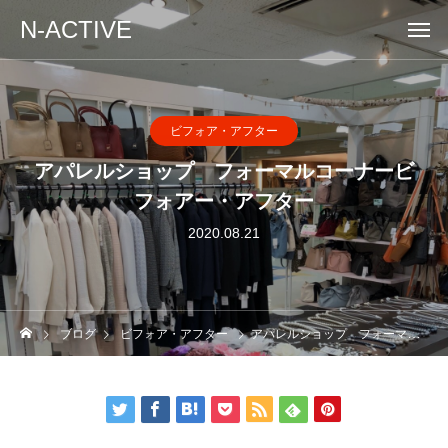
N-ACTIVE
ビフォア・アフター
アパレルショップ フォーマルコーナービ
フォアー・アフター
2020.08.21
ブログ
ビフォア・アフター
アパレルショップ フォーマルコーナービフォアー・アフター