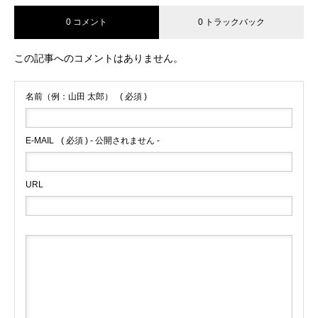
0 コメント
0 トラックバック
この記事へのコメントはありません。
名前（例：山田 太郎）
( 必須 )
E-MAIL
( 必須 ) - 公開されません -
URL