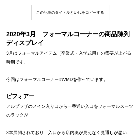
この記事のタイトルとURLをコピーする
2020年3月 フォーマルコーナーの商品陳列
ディスプレイ
3月はフォーマルアイテム（卒業式・入学式用）の需要が上がる
時期です。
今回はフォーマルコーナーのVMDを作っています。
ビフォアー
アルプラザのメイン入り口から一番近い入口をフォーマルスーツ
のラックが
3本展開されており、入口から店内奥が見えなく見通しが悪い、