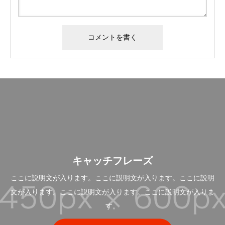
キャッチフレーズ
ここに説明文が入ります。ここに説明文が入ります。ここに説明
文が入ります。ここに説明文が入ります。ここに説明文が入りま
す。