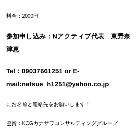
料金：2000円
参加申し込み：Nアクティブ代表 東野奈
津恵
Tel：09037661251 or E-
mail:natsue_h1251@yahoo.co.jp
にお名前と連絡先をお願いします！
協賛：KCGカナザワコンサルティンググループ