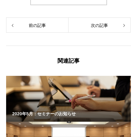
前の記事
次の記事
関連記事
2020年5月：セミナーのお知らせ