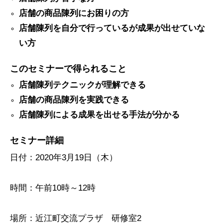
店舗の商品陳列にお困りの方
店舗陳列を自分で行っているが成果が出せていな
い方
このセミナーで得られること
店舗陳列
テクニック
が理解できる
店舗の商品陳列を実践できる
店舗陳列による成果を出せる手法が分かる
セミナー詳細
日付：2020年3月19日（木）
時間：午前10時～12時
場所：近江町交流プラザ 研修室2