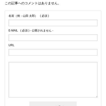
この記事へのコメントはありません。
名前（例：山田 太郎）
( 必須 )
E-MAIL
( 必須 ) - 公開されません -
URL