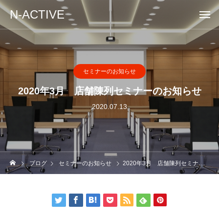
N-ACTIVE
セミナーのお知らせ
2020年3月 店舗陳列セミナーのお知らせ
2020.07.13
ブログ
セミナーのお知らせ
2020年3月 店舗陳列セミナーのお知らせ