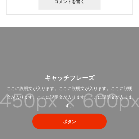
キャッチフレーズ
ここに説明文が入ります。ここに説明文が入ります。ここに説明
文が入ります。ここに説明文が入ります。ここに説明文が入りま
す。
ボタン