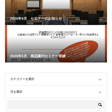
2020年4月 セミナーのお知らせ
2020年3月 商品陳列セミナー実績
OPEN
OPEN