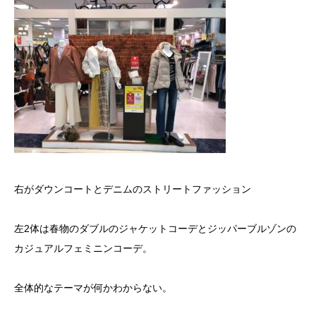
右がダウンコートとデニムのストリートファッション
左2体は春物のダブルのジャケットコーデとジッパーブルゾンの
カジュアルフェミニンコーデ。
全体的なテーマが何かわからない。