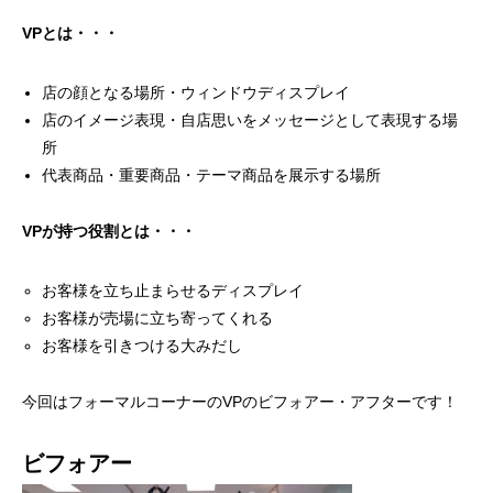
VPとは・・・
店の顔となる場所・ウィンドウディスプレイ
店のイメージ表現・自店思いをメッセージとして表現する場
所
代表商品・重要商品・テーマ商品を展示する場所
VPが持つ役割とは・・・
お客様を立ち止まらせるディスプレイ
お客様が売場に立ち寄ってくれる
お客様を引きつける大みだし
今回はフォーマルコーナーのVPのビフォアー・アフターです！
ビフォアー