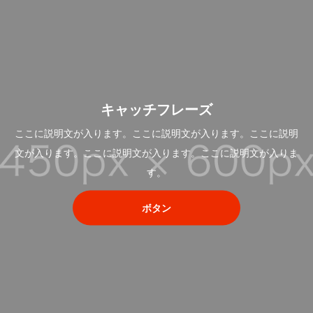
キャッチフレーズ
ここに説明文が入ります。ここに説明文が入ります。ここに説明
文が入ります。ここに説明文が入ります。ここに説明文が入りま
す。
ボタン