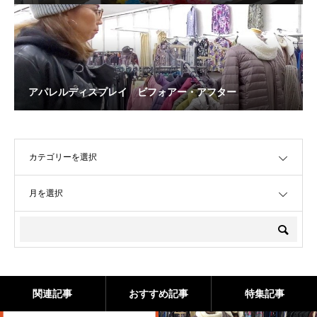
アパレルディスプレイ ビフォアー・アフター
OPEN
OPEN
関連記事
おすすめ記事
特集記事