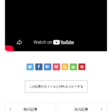
この記事のタイトルとURLをコピーする
前の記事
次の記事