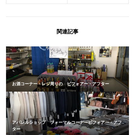
関連記事
お酒コーナー・レジ周りの ビフォアー・アフター
アパレルショップ フォーマルコーナービフォアー・アフ
ター