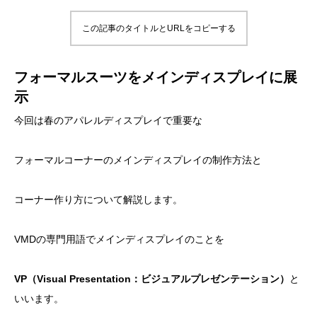
この記事のタイトルとURLをコピーする
フォーマルスーツをメインディスプレイに展
示
今回は春のアパレルディスプレイで重要な
フォーマルコーナーのメインディスプレイの制作方法と
コーナー作り方について解説します。
VMDの専門用語でメインディスプレイのことを
VP（Visual Presentation：ビジュアルプレゼンテーション）
と
いいます。