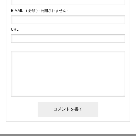
E-MAIL
( 必須 ) - 公開されません -
URL