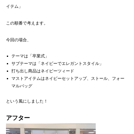
イテム」
この順番で考えます。
今回の場合、
テーマは「卒業式」
サブテーマは「ネイビーでエレガントスタイル」
打ち出し商品はネイビーツィード
マストアイテムはネイビーセットアップ、ストール、フォー
マルバッグ
という風にしました！
アフター