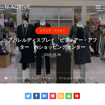
N-ACTIVE
ビフォア・アフター
アパレルディスプレイ ビフォアー・アフ
ター INショッピングセンター
2020.08.30
ブログ
ビフォア・アフター
アパレルディスプレイ ビフォアー・アフター INショッピングセンター