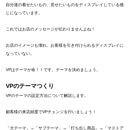
自分達の着せたいもの、見せたいものをディスプレイしている感
じになっています。
これではお店のメッセージが伝わりませんよね！
お店のイメージも壊れ、お客様を引き付けられるディスプレイに
なっていない。
VPはテーマが命！！です。テーマを決めましょう。
VPのテーマつくり
VPのテーマの設定方法について解説します。
顧客様の来店頻度でVPチェンジを行いましょう！
「大テーマ」→「サブテーマ」→「打ち出し商品」→「マストア